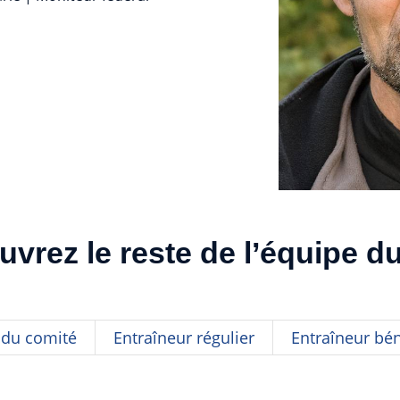
vrez le reste de l’équipe 
du comité
Entraîneur régulier
Entraîneur bé