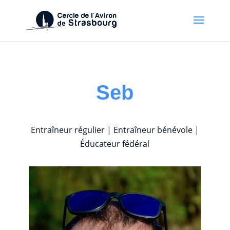
Seb
Entraîneur régulier | Entraîneur bénévole |
Éducateur fédéral