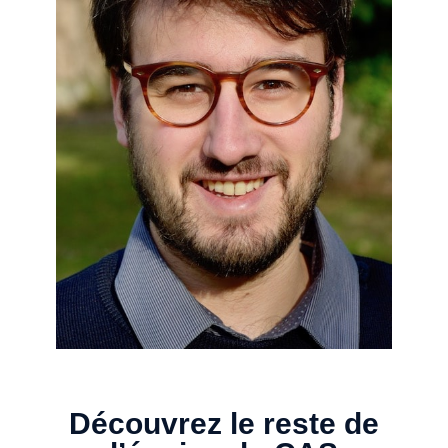
Découvrez le reste de