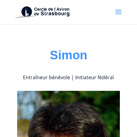
Simon
Entraîneur bénévole | Initiateur fédéral